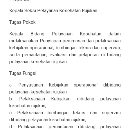
Kepala Seksi Pelayanan Kesehatan Rujukan
Tugas Pokok
Kepala Bidang Pelayanan Kesehatan dalam
melaksanakan Penyiapan perumusan dan pelaksanaan
kebijakan operasional, bimbingan teknis dan supervisi,
serta pemantauan, evaluasi dan pelaporan di bidang
pelayanan kesehatan rujukan.
Tugas Fungsi
a. Penyusunan Kebijakan operasional dibidang
pelayanan kesehatan rujukan;
b. Pelaksanaan Kebijakan dibidang pelayanan
kesehatan rujukan;
c. Pelaksanaan bimbingan teknis dan supervisi
dibidang pelayanan kesehatan rujukan;
d. Pelaksanaan pemantauan dibidang pelayanan