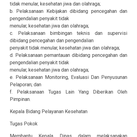
tidak menular, kesehatan jiwa dan olahraga;
b. Pelaksanaan Kebijakan dibidang pencegahan dan
pengendalian penyakit tidak
menular, kesehatan jiwa dan olahraga;
c. Pelaksanaan bimbingan teknis dan supervisi
dibidang pencegahan dan pengendalian
penyakit tidak menular, kesehatan jiwa dan olahraga;
d. Pelaksanaan pemantauan dibidang pencegahan dan
pengendalian penyakit tidak
menular, kesehatan jiwa dan olahraga;
e. Pelaksanaan Monitoring, Evaluasi Dan Penyusunan
Pelaporan; dan
f. Pelaksanaan Tugas Lain Yang Diberikan Oleh
Pimpinan.
Kepala Bidang Pelayanan Kesehatan
Tugas Pokok
Membantu Kepala Dinas dalam melaksanakan