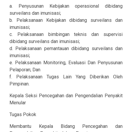
a. Penyusunan Kebijakan operasional dibidang
surveilans dan imunisasi;
b. Pelaksanaan Kebijakan dibidang surveilans dan
imunisasi;
c. Pelaksanaan bimbingan teknis dan supervisi
dibidang surveilans dan imunisasi;
d. Pelaksanaan pemantauan dibidang surveilans dan
imunisasi;
e. Pelaksanaan Monitoring, Evaluasi Dan Penyusunan
Pelaporan; Dan
f. Pelaksanaan Tugas Lain Yang Diberikan Oleh
Pimpinan.
Kepala Seksi Pencegahan dan Pengendalian Penyakit
Menular
Tugas Pokok
Membantu Kepala Bidang Pencegahan dan