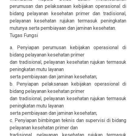
perumusan dan pelaksanaan kebijakan operasional di
bidang pelayanan kesehatan primer dan tradisional,
pelayanan kesehatan rujukan termasuk peningkatan
mutunya serta pembiayaan dan jaminan kesehatan.
Tugas Fungsi
a. Penyiapan perumusan kebijakan operasional di
bidang pelayanan kesehatan primer
dan tradisional, pelayanan kesehatan rujukan termasuk
peningkatan mutu layanan
serta pembiayaan dan jaminan kesehatan;
b. Penyiapan pelaksanaan kebijakan operasional di
bidang pelayanan kesehatan primer
dan tradisional, pelayanan kesehatan rujukan termasuk
peningkatan mutu layanan
serta pembiayaan dan jaminan kesehatan;
c. Penyiapan bimbingan teknis dan supervisi di bidang
pelayanan kesehatan primer dan
tradisional, pelayanan kesehatan rujukan termasuk