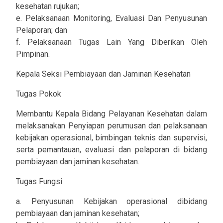
kesehatan rujukan;
e. Pelaksanaan Monitoring, Evaluasi Dan Penyusunan
Pelaporan; dan
f. Pelaksanaan Tugas Lain Yang Diberikan Oleh
Pimpinan.
Kepala Seksi Pembiayaan dan Jaminan Kesehatan
Tugas Pokok
Membantu Kepala Bidang Pelayanan Kesehatan dalam
melaksanakan Penyiapan perumusan dan pelaksanaan
kebijakan operasional, bimbingan teknis dan supervisi,
serta pemantauan, evaluasi dan pelaporan di bidang
pembiayaan dan jaminan kesehatan.
Tugas Fungsi
a. Penyusunan Kebijakan operasional dibidang
pembiayaan dan jaminan kesehatan;