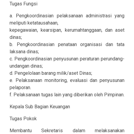
Tugas Fungsi
a. Pengkoordinasian pelaksanaan administrasi yang
meliputi ketatausahaan,
kepegawaian, kearsipan, kerumahtanggaan, dan aset
dinas;
b. Pengkoordinasian penataan organisasi dan tata
laksana dinas;
c. Pengkoordinasian penyusunan peraturan perundang-
undangan dinas;
d. Pengelolaan barang milik/aset Dinas;
e. Pelaksanaan monitoring, evaluasi dan penyusunan
pelaporan.
f. Pelaksanaan tugas lain yang diberikan oleh Pimpinan.
Kepala Sub Bagian Keuangan
Tugas Pokok
Membantu Sekretaris dalam melaksanakan