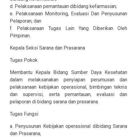
d. Pelaksanaan pemantauan dibidang kefarmasian;
e. Pelaksanaan Monitoring, Evaluasi Dan Penyusunan
Pelaporan; dan
f. Pelaksanaan Tugas Lain Yang Diberikan Oleh
Pimpinan.
Kepala Seksi Sarana dan Prasarana
Tugas Pokok
Membantu Kepala Bidang Sumber Daya Kesehatan
dalam melaksanakan penyiapan perumusan dan
pelaksanaan kebijakan operasional, bimbingan teknis
dan supervisi, serta pemantauan, evaluasi dan
pelaporan di bidang sarana dan prasarana.
Tugas Fungsi
a. Penyusunan Kebijakan operasional dibidang Sarana
dan Prasarana;