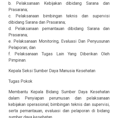
b. Pelaksanaan Kebijakan dibidang Sarana dan
Prasarana;
c. Pelaksanaan bimbingan teknis dan supervisi
dibidang Sarana dan Prasarana;
d. Pelaksanaan pemantauan dibidang Sarana dan
Prasarana;
e. Pelaksanaan Monitoring, Evaluasi Dan Penyusunan
Pelaporan; dan
f. Pelaksanaan Tugas Lain Yang Diberikan Oleh
Pimpinan.
Kepala Seksi Sumber Daya Manusia Kesehatan
Tugas Pokok
Membantu Kepala Bidang Sumber Daya Kesehatan
dalam Penyiapan perumusan dan pelaksanaan
kebijakan operasional, bimbingan teknis dan supervisi,
serta pemantauan, evaluasi dan pelaporan di bidang
sumber daya kesehatan.