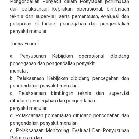
Pengendalian Penyakit dalam Penyiapan perumusan
dan pelaksanaan kebijakan operasional, bimbingan
teknis dan supervisi, serta pemantauan, evaluasi dan
pelaporan di bidang pencegahan dan pengendalian
penyakit menular.
Tugas Fungsi
a. Penyusunan Kebijakan operasional dibidang
pencegahan dan pengendalian penyakit
menular;
b. Pelaksanaan Kebijakan dibidang pencegahan dan
pengendalian penyakit menular;
c. Pelaksanaan bimbingan teknis dan supervisi
dibidang pencegahan dan pengendalian
penyakit menular;
d. Pelaksanaan pemantauan dibidang pencegahan dan
pengendalian penyakit menular;
e. Pelaksanaan Monitoring, Evaluasi Dan Penyusunan
Pelaporan; dan