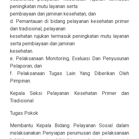
peningkatan mutu layanan serta
pembiayaan dan jaminan kesehatan; dan
d. Pemantauan di bidang pelayanan kesehatan primer
dan tradisional, pelayanan
kesehatan rujukan termasuk peningkatan mutu layanan
serta pembiayaan dan jaminan
kesehatan.
e. Pelaksanaan Monitoring, Evaluasi Dan Penyusunan
Pelaporan; dan
f. Pelaksanaan Tugas Lain Yang Diberikan Oleh
Pimpinan.
Kepala Seksi Pelayanan Kesehatan Primer dan
Tradisional
Tugas Pokok
Membantu Kepala Bidang Pelayanan Sosial dalam
melaksanakan Penyiapan perumusan dan pelaksanaan