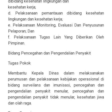
dibidang kesehatan lingkungan dan
kesehatan kerja;
d. Pelaksanaan pemantauan dibidang kesehatan
lingkungan dan kesehatan kerja;
e. Pelaksanaan Monitoring, Evaluasi Dan Penyusunan
Pelaporan; Dan
f. Pelaksanaan Tugas Lain Yang Diberikan Oleh
Pimpinan.
Bidang Pencegahan dan Pengendalian Penyakit
Tugas Pokok
Membantu Kepala Dinas dalam melaksanakan
perumusan dan pelaksanaan kebijakan operasional di
bidang surveilans dan imunisasi, pencegahan dan
pengendalian penyakit menular, pencegahan dan
pengendalian penyakit tidak menular, kesehatan jiwa
dan olah raga.