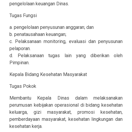
pengelolaan keuangan Dinas.
Tugas Fungsi
a. pengelolaan penyusunan anggaran; dan
b. penatausahaan keuangan;
c. Pelaksanaan monitoring, evaluasi dan penyusunan
pelaporan.
d. Pelaksanaan tugas lain yang diberikan oleh
Pimpinan.
Kepala Bidang Kesehatan Masyarakat
Tugas Pokok
Membantu Kepala Dinas dalam melaksanakan
perumusan kebijakan operasional di bidang kesehatan
keluarga, gizi masyarakat, promosi kesehatan,
pemberdayaan masyarakat, kesehatan lingkungan dan
kesehatan kerja.