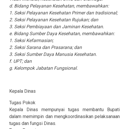
d. Bidang Pelayanan Kesehatan, membawahkan:
1. Seksi Pelayanan Kesehatan Primer dan tradisional;
2. Seksi Pelayanan Kesehatan Rujukan; dan
3. Seksi Pembiayaan dan Jaminan Kesehatan.
e. Bidang Sumber Daya Kesehatan, membawahkan:
1. Seksi Kefarmasian;
2. Seksi Sarana dan Prasarana; dan
3. Seksi Sumber Daya Manusia Kesehatan.
f. UPT; dan
g. Kelompok Jabatan Fungsional.
Kepala Dinas
Tugas Pokok
Kepala Dinas mempunyai tugas membantu Bupati
dalam memimpin dan mengkoordinasikan pelaksanaan
tugas dan fungsi Dinas.