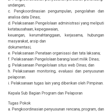
undangan;
c. Pengkoordinasian pengumpulan, pengolahan dan
analisa data Dinas;
d. Pelaksanaan Pengelolaan administrasi yang meliputi
ketatausahaan, kepegawaian,
keuangan, kerumahtanggaan, kerjasama, hubungan
masyarakat, arsip dan
dokumentasi;
e. Pelaksanaan Penataan organisasi dan tata laksana;
f. Pelaksanaan Pengelolaan barang/aset milik Dinas;
g. Pelaksanaan Pengelolaan situs web Dinas; dan
h. Pelaksanaan monitoring, evaluasi dan penyusunan
pelaporan.
i. Pelaksanaan tugas lain yang diberikan oleh Pimpinan.
Kepala Sub Bagian Program dan Pelaporan
Tugas Pokok
a. Pengkoordinasian penyusunan rencana, program, dan