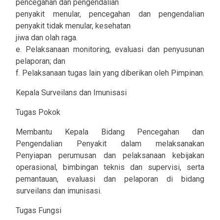
pencegahan dan pengendalian
penyakit menular, pencegahan dan pengendalian
penyakit tidak menular, kesehatan
jiwa dan olah raga.
e. Pelaksanaan monitoring, evaluasi dan penyusunan
pelaporan; dan
f. Pelaksanaan tugas lain yang diberikan oleh Pimpinan.
Kepala Surveilans dan Imunisasi
Tugas Pokok
Membantu Kepala Bidang Pencegahan dan
Pengendalian Penyakit dalam melaksanakan
Penyiapan perumusan dan pelaksanaan kebijakan
operasional, bimbingan teknis dan supervisi, serta
pemantauan, evaluasi dan pelaporan di bidang
surveilans dan imunisasi.
Tugas Fungsi