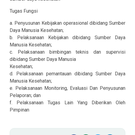
Tugas Fungsi
a. Penyusunan Kebijakan operasional dibidang Sumber
Daya Manusia Kesehatan;
b. Pelaksanaan Kebijakan dibidang Sumber Daya
Manusia Kesehatan;
c. Pelaksanaan bimbingan teknis dan supervisi
dibidang Sumber Daya Manusia
Kesehatan;
d. Pelaksanaan pemantauan dibidang Sumber Daya
Manusia Kesehatan;
e. Pelaksanaan Monitoring, Evaluasi Dan Penyusunan
Pelaporan; dan
f. Pelaksanaan Tugas Lain Yang Diberikan Oleh
Pimpinan