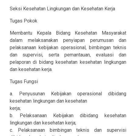
Seksi Kesehatan Lingkungan dan Kesehatan Kerja
Tugas Pokok
Membantu Kepala Bidang Kesehatan Masyarakat
dalam melaksanakan penyiapan perumusan dan
pelaksanaan kebijakan operasional, bimbingan teknis
dan supervisi, serta pemantauan, evaluasi dan
pelaporan di bidang kesehatan kesehatan lingkungan
dan kesehatan kerja.
Tugas Fungsi
a. Penyusunan Kebijakan operasional dibidang
kesehatan lingkungan dan kesehatan
kerja;
b. Pelaksanaan Kebijakan dibidang kesehatan
lingkungan dan kesehatan kerja;
c. Pelaksanaan bimbingan teknis dan supervisi