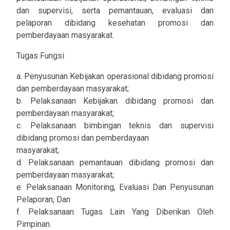
dan supervisi, serta pemantauan, evaluasi dan
pelaporan dibidang kesehatan promosi dan
pemberdayaan masyarakat.
Tugas Fungsi
a. Penyusunan Kebijakan operasional dibidang promosi
dan pemberdayaan masyarakat;
b. Pelaksanaan Kebijakan dibidang promosi dan
pemberdayaan masyarakat;
c. Pelaksanaan bimbingan teknis dan supervisi
dibidang promosi dan pemberdayaan
masyarakat;
d. Pelaksanaan pemantauan dibidang promosi dan
pemberdayaan masyarakat;
e. Pelaksanaan Monitoring, Evaluasi Dan Penyusunan
Pelaporan; Dan
f. Pelaksanaan Tugas Lain Yang Diberikan Oleh
Pimpinan.