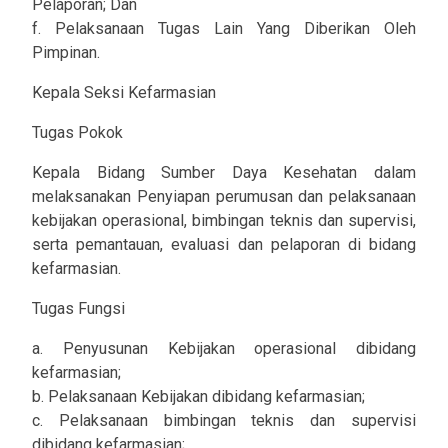
Pelaporan; Dan
f. Pelaksanaan Tugas Lain Yang Diberikan Oleh
Pimpinan.
Kepala Seksi Kefarmasian
Tugas Pokok
Kepala Bidang Sumber Daya Kesehatan dalam
melaksanakan Penyiapan perumusan dan pelaksanaan
kebijakan operasional, bimbingan teknis dan supervisi,
serta pemantauan, evaluasi dan pelaporan di bidang
kefarmasian.
Tugas Fungsi
a. Penyusunan Kebijakan operasional dibidang
kefarmasian;
b. Pelaksanaan Kebijakan dibidang kefarmasian;
c. Pelaksanaan bimbingan teknis dan supervisi
dibidang kefarmasian;