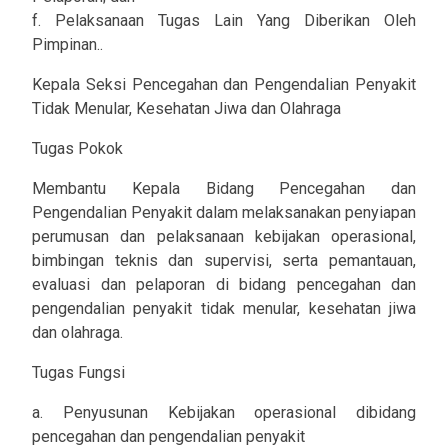
f. Pelaksanaan Tugas Lain Yang Diberikan Oleh
Pimpinan..
Kepala Seksi Pencegahan dan Pengendalian Penyakit
Tidak Menular, Kesehatan Jiwa dan Olahraga
Tugas Pokok
Membantu Kepala Bidang Pencegahan dan
Pengendalian Penyakit dalam melaksanakan penyiapan
perumusan dan pelaksanaan kebijakan operasional,
bimbingan teknis dan supervisi, serta pemantauan,
evaluasi dan pelaporan di bidang pencegahan dan
pengendalian penyakit tidak menular, kesehatan jiwa
dan olahraga.
Tugas Fungsi
a. Penyusunan Kebijakan operasional dibidang
pencegahan dan pengendalian penyakit