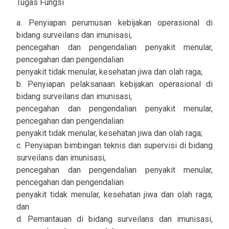
Tugas Fungsi
a. Penyiapan perumusan kebijakan operasional di
bidang surveilans dan imunisasi,
pencegahan dan pengendalian penyakit menular,
pencegahan dan pengendalian
penyakit tidak menular, kesehatan jiwa dan olah raga;
b. Penyiapan pelaksanaan kebijakan operasional di
bidang surveilans dan imunisasi,
pencegahan dan pengendalian penyakit menular,
pencegahan dan pengendalian
penyakit tidak menular, kesehatan jiwa dan olah raga;
c. Penyiapan bimbingan teknis dan supervisi di bidang
surveilans dan imunisasi,
pencegahan dan pengendalian penyakit menular,
pencegahan dan pengendalian
penyakit tidak menular, kesehatan jiwa dan olah raga;
dan
d. Pemantauan di bidang surveilans dan imunisasi,