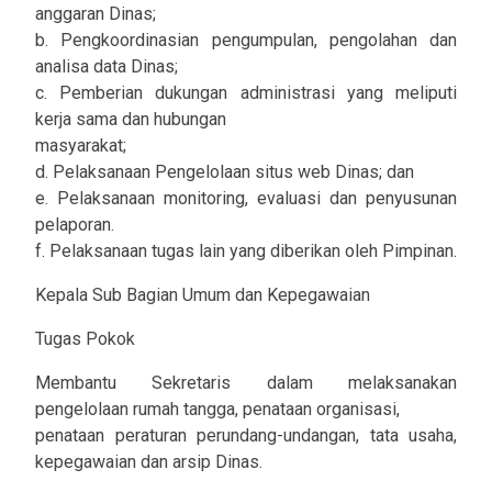
anggaran Dinas;
b. Pengkoordinasian pengumpulan, pengolahan dan
analisa data Dinas;
c. Pemberian dukungan administrasi yang meliputi
kerja sama dan hubungan
masyarakat;
d. Pelaksanaan Pengelolaan situs web Dinas; dan
e. Pelaksanaan monitoring, evaluasi dan penyusunan
pelaporan.
f. Pelaksanaan tugas lain yang diberikan oleh Pimpinan.
Kepala Sub Bagian Umum dan Kepegawaian
Tugas Pokok
Membantu Sekretaris dalam melaksanakan
pengelolaan rumah tangga, penataan organisasi,
penataan peraturan perundang-undangan, tata usaha,
kepegawaian dan arsip Dinas.