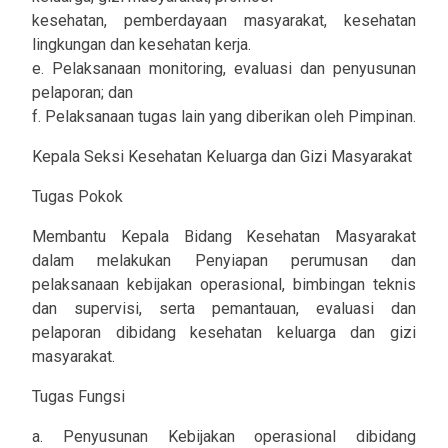
kesehatan, pemberdayaan masyarakat, kesehatan
lingkungan dan kesehatan kerja.
e. Pelaksanaan monitoring, evaluasi dan penyusunan
pelaporan; dan
f. Pelaksanaan tugas lain yang diberikan oleh Pimpinan.
Kepala Seksi Kesehatan Keluarga dan Gizi Masyarakat
Tugas Pokok
Membantu Kepala Bidang Kesehatan Masyarakat
dalam melakukan Penyiapan perumusan dan
pelaksanaan kebijakan operasional, bimbingan teknis
dan supervisi, serta pemantauan, evaluasi dan
pelaporan dibidang kesehatan keluarga dan gizi
masyarakat.
Tugas Fungsi
a. Penyusunan Kebijakan operasional dibidang