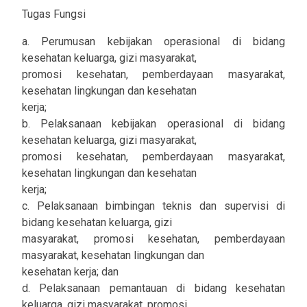
Tugas Fungsi
a. Perumusan kebijakan operasional di bidang
kesehatan keluarga, gizi masyarakat,
promosi kesehatan, pemberdayaan masyarakat,
kesehatan lingkungan dan kesehatan
kerja;
b. Pelaksanaan kebijakan operasional di bidang
kesehatan keluarga, gizi masyarakat,
promosi kesehatan, pemberdayaan masyarakat,
kesehatan lingkungan dan kesehatan
kerja;
c. Pelaksanaan bimbingan teknis dan supervisi di
bidang kesehatan keluarga, gizi
masyarakat, promosi kesehatan, pemberdayaan
masyarakat, kesehatan lingkungan dan
kesehatan kerja; dan
d. Pelaksanaan pemantauan di bidang kesehatan
keluarga, gizi masyarakat, promosi