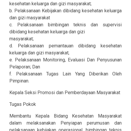
kesehatan keluarga dan gizi masyarakat;
b. Pelaksanaan Kebijakan dibidang kesehatan keluarga
dan gizi masyarakat
c. Pelaksanaan bimbingan teknis dan supervisi
dibidang kesehatan keluarga dan gizi
masyarakat;
d. Pelaksanaan pemantauan dibidang kesehatan
keluarga dan gizi masyarakat;
e. Pelaksanaan Monitoring, Evaluasi Dan Penyusunan
Pelaporan; Dan
f. Pelaksanaan Tugas Lain Yang Diberikan Oleh
Pimpinan.
Kepala Seksi Promosi dan Pemberdayaan Masyarakat
Tugas Pokok
Membantu Kepala Bidang Kesehatan Masyarakat
dalam melaksanakan Penyiapan perumusan dan
pelaksanaan kebijakan operasional, bimbingan teknis