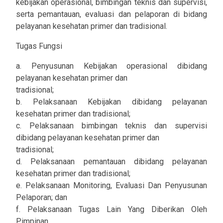
kebijakan operasional, bimbingan teknis dan supervisi,
serta pemantauan, evaluasi dan pelaporan di bidang
pelayanan kesehatan primer dan tradisional.
Tugas Fungsi
a. Penyusunan Kebijakan operasional dibidang
pelayanan kesehatan primer dan
tradisional;
b. Pelaksanaan Kebijakan dibidang pelayanan
kesehatan primer dan tradisional;
c. Pelaksanaan bimbingan teknis dan supervisi
dibidang pelayanan kesehatan primer dan
tradisional;
d. Pelaksanaan pemantauan dibidang pelayanan
kesehatan primer dan tradisional;
e. Pelaksanaan Monitoring, Evaluasi Dan Penyusunan
Pelaporan; dan
f. Pelaksanaan Tugas Lain Yang Diberikan Oleh
Pimpinan.