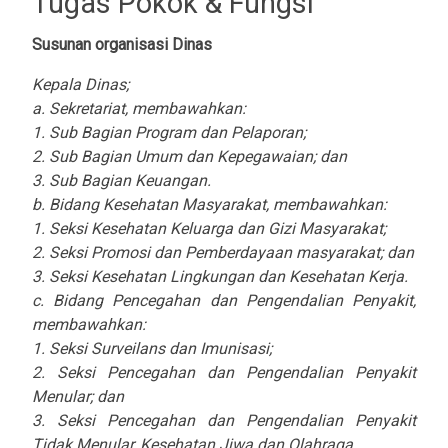
Tugas Pokok & Fungsi
Susunan organisasi Dinas
Kepala Dinas;
a. Sekretariat, membawahkan:
1. Sub Bagian Program dan Pelaporan;
2. Sub Bagian Umum dan Kepegawaian; dan
3. Sub Bagian Keuangan.
b. Bidang Kesehatan Masyarakat, membawahkan:
1. Seksi Kesehatan Keluarga dan Gizi Masyarakat;
2. Seksi Promosi dan Pemberdayaan masyarakat; dan
3. Seksi Kesehatan Lingkungan dan Kesehatan Kerja.
c. Bidang Pencegahan dan Pengendalian Penyakit,
membawahkan:
1. Seksi Surveilans dan Imunisasi;
2. Seksi Pencegahan dan Pengendalian Penyakit
Menular; dan
3. Seksi Pencegahan dan Pengendalian Penyakit
Tidak Menular, Kesehatan Jiwa dan Olahraga.