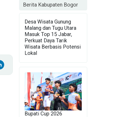
Berita Kabupaten Bogor
Desa Wisata Gunung
Malang dan Tugu Utara
Masuk Top 15 Jabar,
Perkuat Daya Tarik
Wisata Berbasis Potensi
Lokal
Bupati Cup 2026