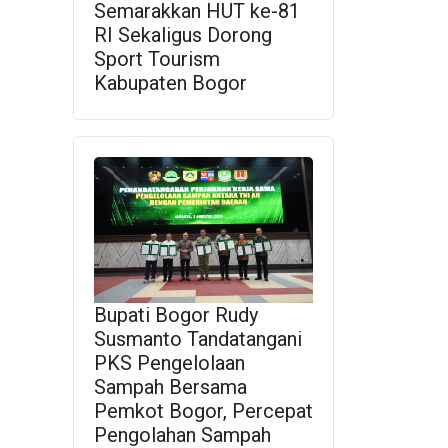
Semarakkan HUT ke-81
RI Sekaligus Dorong
Sport Tourism
Kabupaten Bogor
Bupati Bogor Rudy
Susmanto Tandatangani
PKS Pengelolaan
Sampah Bersama
Pemkot Bogor, Percepat
Pengolahan Sampah