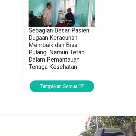
Sebagian Besar Pasien
Dugaan Keracunan
Membaik dan Bisa
Pulang, Namun Tetap
Dalam Pemantauan
Tenaga Kesehatan
Tampilkan Semua