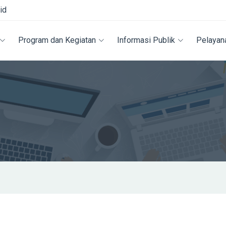
id
Program dan Kegiatan
Informasi Publik
Pelayan