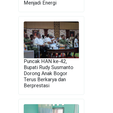
Menjadi Energi
Puncak HAN ke-42,
Bupati Rudy Susmanto
Dorong Anak Bogor
Terus Berkarya dan
Berprestasi