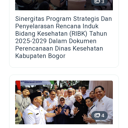
3
Sinergitas Program Strategis Dan
Penyelarasan Rencana Induk
Bidang Kesehatan (RIBK) Tahun
2025-2029 Dalam Dokumen
Perencanaan Dinas Kesehatan
Kabupaten Bogor
4