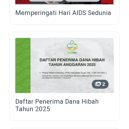
Memperingati Hari AIDS Sedunia
2
Daftar Penerima Dana Hibah
Tahun 2025