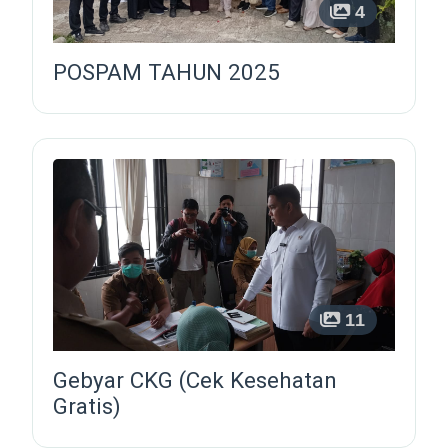
4
POSPAM TAHUN 2025
11
Gebyar CKG (Cek Kesehatan
Gratis)