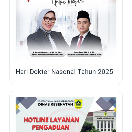
Hari Dokter Nasonal Tahun 2025