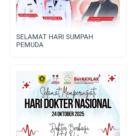
SELAMAT HARI SUMPAH
PEMUDA