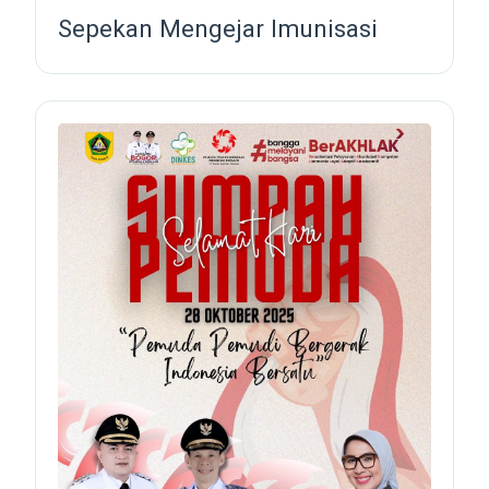
Sepekan Mengejar Imunisasi