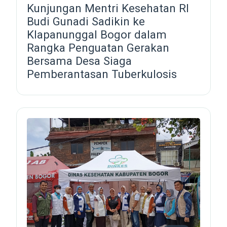
Kunjungan Mentri Kesehatan RI
Budi Gunadi Sadikin ke
Klapanunggal Bogor dalam
Rangka Penguatan Gerakan
Bersama Desa Siaga
Pemberantasan Tuberkulosis