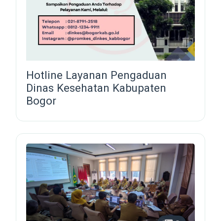
Hotline Layanan Pengaduan
Dinas Kesehatan Kabupaten
Bogor