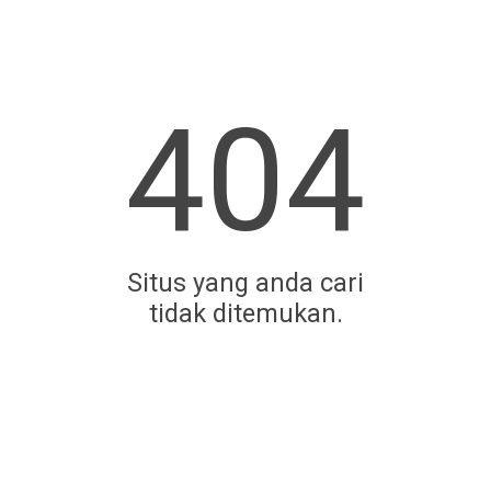
404
Situs yang anda cari
tidak ditemukan.